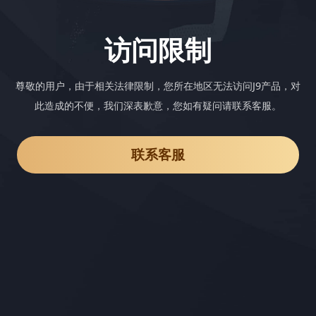
访问限制
尊敬的用户，由于相关法律限制，您所在地区无法访问J9产品，对
此造成的不便，我们深表歉意，您如有疑问请联系客服。
联系客服