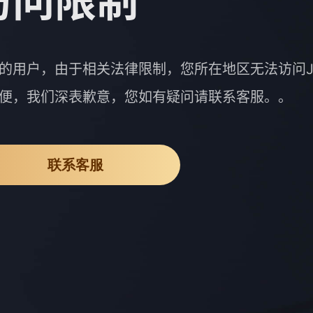
访问限制
的用户，由于相关法律限制，您所在地区无法访问J
便，我们深表歉意，您如有疑问请联系客服。。
联系客服