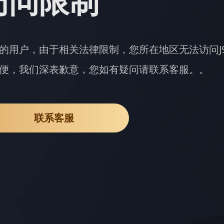
访问限制
的用户，由于相关法律限制，您所在地区无法访问J
便，我们深表歉意，您如有疑问请联系客服。。
联系客服